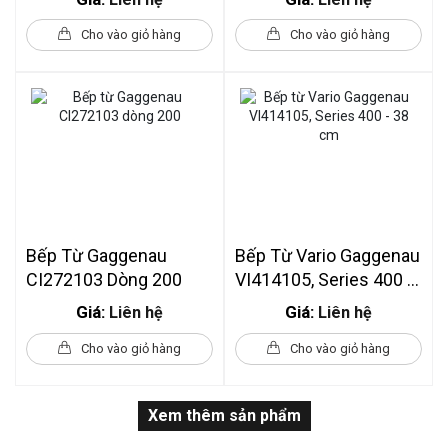
Cho vào giỏ hàng
Cho vào giỏ hàng
Bếp Từ Gaggenau
Bếp Từ Vario Gaggenau
CI272103 Dòng 200
VI414105, Series 400 -
38 Cm
Giá:
Giá:
Liên hệ
Liên hệ
Cho vào giỏ hàng
Cho vào giỏ hàng
Xem thêm sản phẩm