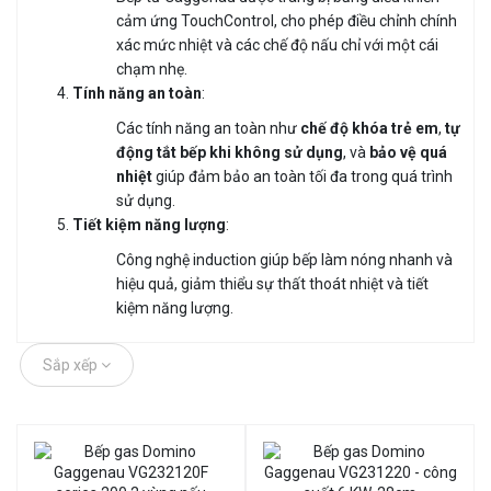
cảm ứng TouchControl, cho phép điều chỉnh chính
xác mức nhiệt và các chế độ nấu chỉ với một cái
chạm nhẹ.
Tính năng an toàn
:
Các tính năng an toàn như
chế độ khóa trẻ em
,
tự
động tắt bếp khi không sử dụng
, và
bảo vệ quá
nhiệt
giúp đảm bảo an toàn tối đa trong quá trình
sử dụng.
Tiết kiệm năng lượng
:
Công nghệ induction giúp bếp làm nóng nhanh và
hiệu quả, giảm thiểu sự thất thoát nhiệt và tiết
kiệm năng lượng.
Sắp xếp