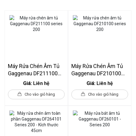
Máy Rửa Chén Âm Tủ
Máy Rửa Chén Âm Tủ
Gaggenau DF211100
Gaggenau DF210100
Series 200
Series 200
Giá:
Giá:
Liên hệ
Liên hệ
Cho vào giỏ hàng
Cho vào giỏ hàng