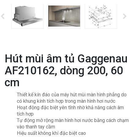
Hút mùi âm tủ Gaggenau
AF210162, dòng 200, 60
cm
Thiết kế kín đáo của máy hút mùi màn hình phẳng do
có khung kính tích hợp trong màn hình hơi nước
Hoạt động đặc biệt yên tĩnh nhờ khả năng cách âm
tích hợp
Tự động mở rộng màn hình hơi nước bằng cách chạm
vào thanh tay cầm
Hiệu suất không khí đặc biệt cao