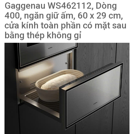
Gaggenau WS462112, Dòng
400, ngăn giữ ấm, 60 x 29 cm,
cửa kính toàn phần có mặt sau
bằng thép không gỉ