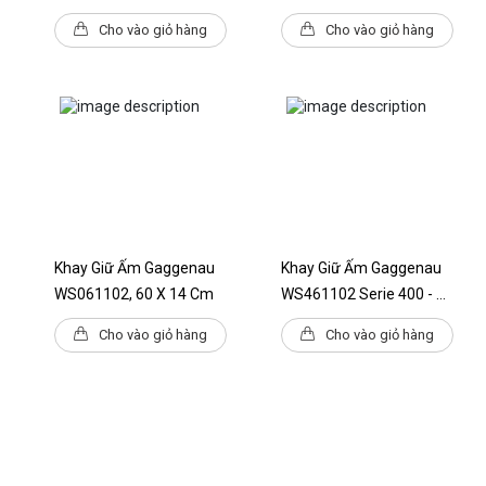
Cho vào giỏ hàng
Cho vào giỏ hàng
Khay Giữ Ấm Gaggenau
Khay Giữ Ấm Gaggenau
WS061102, 60 X 14 Cm
WS461102 Serie 400 - 60
X 14 Cm
Cho vào giỏ hàng
Cho vào giỏ hàng